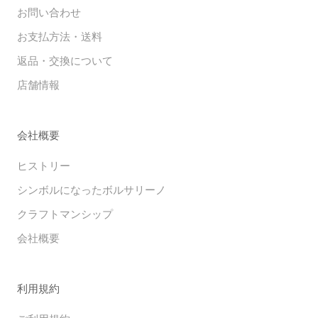
お問い合わせ
お支払方法・送料
返品・交換について
店舗情報
会社概要
ヒストリー
シンボルになったボルサリーノ
クラフトマンシップ
会社概要
利用規約